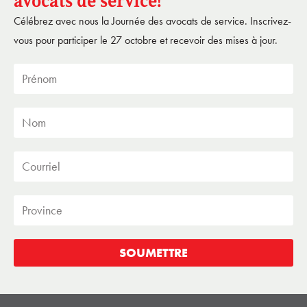
avocats de service!
Célébrez avec nous la Journée des avocats de service. Inscrivez-
vous pour participer le 27 octobre et recevoir des mises à jour.
SOUMETTRE