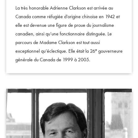
La très honorable Adrienne Clarkson est arrivée au
Canada comme réfugiée d’origine chinoise en 1942 et
elle est devenue une figure de proue du journalisme
canadien, ainsi qu’une fonctionnaire distinguée. Le
parcours de Madame Clarkson est tout aussi
e
exceptionnel qu’éclectique. Elle était la 26
gouverneure
générale du Canada de 1999 à 2005.