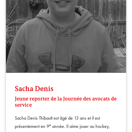
Sacha Denis
Jeune reporter de la Journée des avocats de
service
Sacha Denis Thibault est âgé de 13 ans et il est
e
présentement en 9
année. Il aime jouer au hockey,