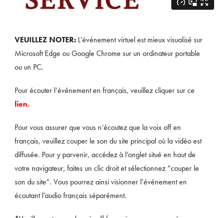
VEUILLEZ NOTER:
L’événement virtuel est mieux visualisé sur
Microsoft Edge ou Google Chrome sur un ordinateur portable
ou un PC.
Pour écouter l’événement en français, veuillez cliquer sur ce
lien.
Pour vous assurer que vous n’écoutez que la voix off en
français, veuillez couper le son du site principal où la vidéo est
diffusée. Pour y parvenir, accédez à l’onglet situé en haut de
votre navigateur, faites un clic droit et sélectionnez “couper le
son du site”. Vous pourrez ainsi visionner l’événement en
écoutant l’audio français séparément.