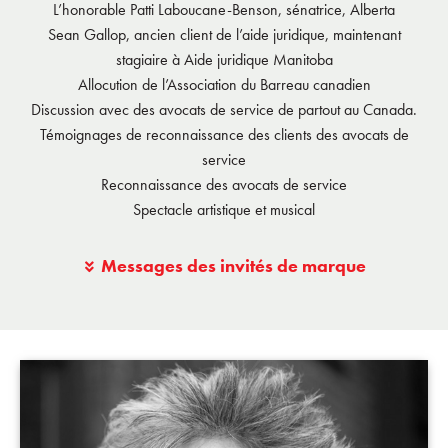
L’honorable Patti Laboucane-Benson, sénatrice, Alberta
Sean Gallop, ancien client de l’aide juridique, maintenant
stagiaire à Aide juridique Manitoba
Allocution de l’Association du Barreau canadien
Discussion avec des avocats de service de partout au Canada.
Témoignages de reconnaissance des clients des avocats de
service
Reconnaissance des avocats de service
Spectacle artistique et musical
Messages des invités de marque