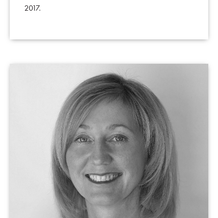
2017.