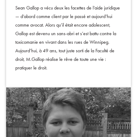
Sean Gallop a vécu deux les facettes de l’aide juridique
— d’abord comme client par le passé et aujourd’hui
comme avocat. Alors qu’il était encore adolescent,
Gallop est devenu un sans-abri et s’est battu contre la
toxicomanie en vivant dans les rues de Winnipeg.
Aujourd’hui, à 49 ans, tout juste sorti de la Faculté de
droit, M.Gallop réalise le rêve de toute une vie :
pratiquer le droit.