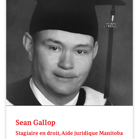
Sean Gallop
Stagiaire en droit, Aide juridique Manitoba