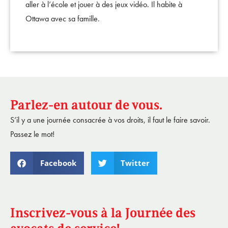
aller à l’école et jouer à des jeux vidéo. Il habite à
Ottawa avec sa famille.
Parlez-en autour de vous.
S’il y a une journée consacrée à vos droits, il faut le faire savoir.
Passez le mot!
Facebook
Twitter
Inscrivez-vous à la Journée des