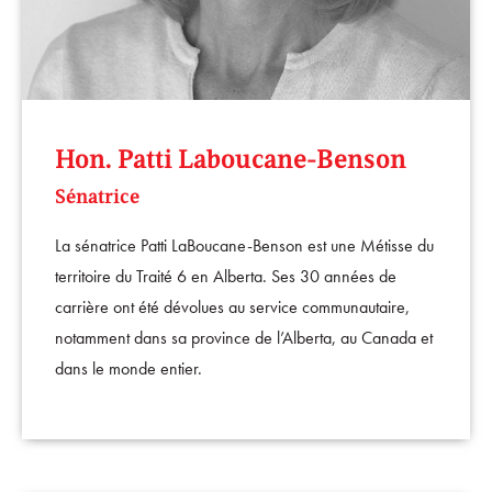
Hon. Patti Laboucane-Benson
Sénatrice
La sénatrice Patti LaBoucane-Benson est une Métisse du
territoire du Traité 6 en Alberta. Ses 30 années de
carrière ont été dévolues au service communautaire,
notamment dans sa province de l’Alberta, au Canada et
dans le monde entier.