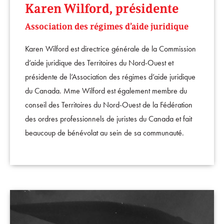
Karen Wilford, présidente
Association des régimes d’aide juridique
Karen Wilford est directrice générale de la Commission
d’aide juridique des Territoires du Nord-Ouest et
présidente de l’Association des régimes d’aide juridique
du Canada. Mme Wilford est également membre du
conseil des Territoires du Nord-Ouest de la Fédération
des ordres professionnels de juristes du Canada et fait
beaucoup de bénévolat au sein de sa communauté.