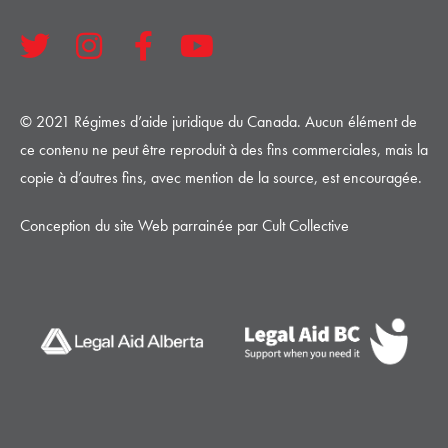
© 2021 Régimes d’aide juridique du Canada. Aucun élément de
ce contenu ne peut être reproduit à des fins commerciales, mais la
copie à d’autres fins, avec mention de la source, est encouragée.
Conception du site Web parrainée par Cult Collective