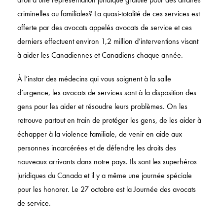
criminelles ou familiales? La quasi-totalité de ces services est
offerte par des avocats appelés avocats de service et ces
derniers effectuent environ 1,2 million d’interventions visant
à aider les Canadiennes et Canadiens chaque année.
À l’instar des médecins qui vous soignent à la salle
d’urgence, les avocats de services sont à la disposition des
gens pour les aider et résoudre leurs problèmes. On les
retrouve partout en train de protéger les gens, de les aider à
échapper à la violence familiale, de venir en aide aux
personnes incarcérées et de défendre les droits des
nouveaux arrivants dans notre pays. Ils sont les superhéros
juridiques du Canada et il y a même une journée spéciale
pour les honorer. Le 27 octobre est la Journée des avocats
de service.