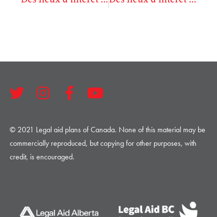
© 2021 Legal aid plans of Canada. None of this material may be
commercially reproduced, but copying for other purposes, with
credit, is encouraged.