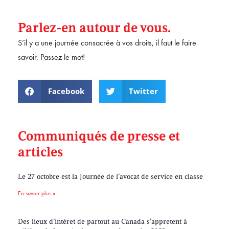
Parlez-en autour de vous.
S’il y a une journée consacrée à vos droits, il faut le faire
savoir. Passez le mot!
Facebook
Twitter
Communiqués de presse et
articles
Le 27 octobre est la Journée de l’avocat de service en classe
En savoir plus »
Des lieux d’intéret de partout au Canada s’appretent à