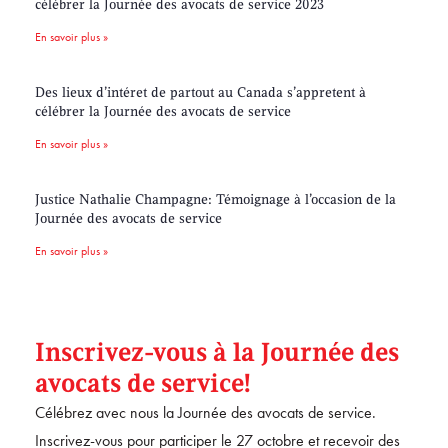
célébrer la Journée des avocats de service 2023
En savoir plus »
Des lieux d’intéret de partout au Canada s’appretent à
célébrer la Journée des avocats de service
En savoir plus »
Justice Nathalie Champagne: Témoignage à l’occasion de la
Journée des avocats de service
En savoir plus »
Inscrivez-vous à la Journée des
avocats de service!
Célébrez avec nous la Journée des avocats de service.
Inscrivez-vous pour participer le 27 octobre et recevoir des