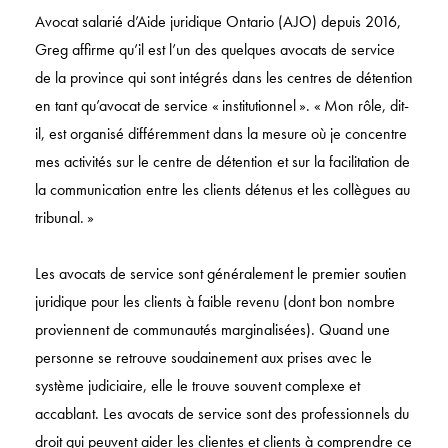
Avocat salarié d’Aide juridique Ontario (AJO) depuis 2016,
Greg affirme qu’il est l’un des quelques avocats de service
de la province qui sont intégrés dans les centres de détention
en tant qu’avocat de service « institutionnel ». « Mon rôle, dit-
il, est organisé différemment dans la mesure où je concentre
mes activités sur le centre de détention et sur la facilitation de
la communication entre les clients détenus et les collègues au
tribunal. »
Les avocats de service sont généralement le premier soutien
juridique pour les clients à faible revenu (dont bon nombre
proviennent de communautés marginalisées). Quand une
personne se retrouve soudainement aux prises avec le
système judiciaire, elle le trouve souvent complexe et
accablant. Les avocats de service sont des professionnels du
droit qui peuvent aider les clientes et clients à comprendre ce