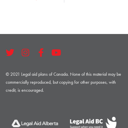
© 2021 Legal aid plans of Canada. None of this material may be
commercially reproduced, but copying for other purposes, with
credit, is encouraged.