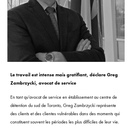
Le travail est intense mais gratifiant, déclare Greg
Zambrzycki, avocat de service
En tant qu’avocat de service en établissement au centre de
détention du sud de Toronto, Greg Zambrzycki représente
des clients et des clientes vulnérables dans des moments qui
constituent souvent les périodes les plus difficiles de leur vie.