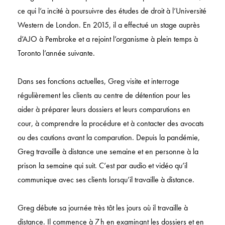
ce qui l’a incité à poursuivre des études de droit à l’Université
Western de London. En 2015, il a effectué un stage auprès
d’AJO à Pembroke et a rejoint l’organisme à plein temps à
Toronto l’année suivante.
Dans ses fonctions actuelles, Greg visite et interroge
régulièrement les clients au centre de détention pour les
aider à préparer leurs dossiers et leurs comparutions en
cour, à comprendre la procédure et à contacter des avocats
ou des cautions avant la comparution. Depuis la pandémie,
Greg travaille à distance une semaine et en personne à la
prison la semaine qui suit. C’est par audio et vidéo qu’il
communique avec ses clients lorsqu’il travaille à distance.
Greg débute sa journée très tôt les jours où il travaille à
distance. Il commence à 7 h en examinant les dossiers et en