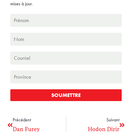
mises à jour.
SOUMETTRE
Précédent
Suivant
Dan Furey
Hodon Dirir