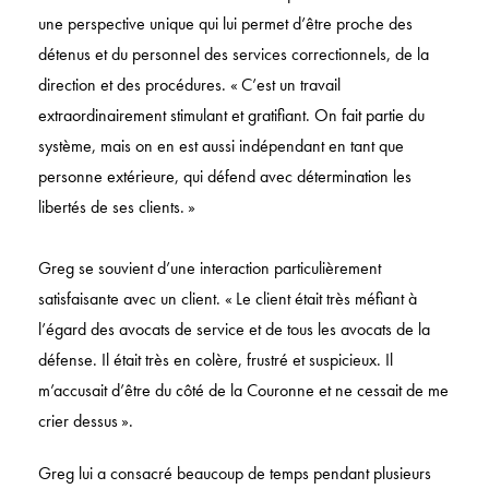
une perspective unique qui lui permet d’être proche des
détenus et du personnel des services correctionnels, de la
direction et des procédures. « C’est un travail
extraordinairement stimulant et gratifiant. On fait partie du
système, mais on en est aussi indépendant en tant que
personne extérieure, qui défend avec détermination les
libertés de ses clients. »
Greg se souvient d’une interaction particulièrement
satisfaisante avec un client. « Le client était très méfiant à
l’égard des avocats de service et de tous les avocats de la
défense. Il était très en colère, frustré et suspicieux. Il
m’accusait d’être du côté de la Couronne et ne cessait de me
crier dessus ».
Greg lui a consacré beaucoup de temps pendant plusieurs