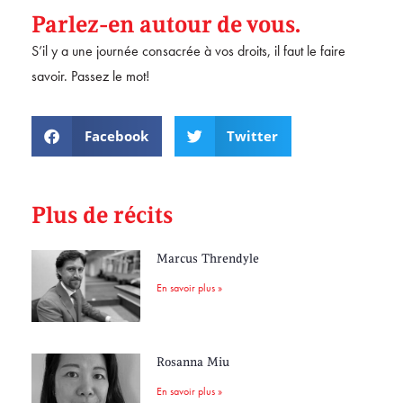
Parlez-en autour de vous.
S’il y a une journée consacrée à vos droits, il faut le faire
savoir. Passez le mot!
Facebook
Twitter
Plus de récits
Marcus Threndyle
En savoir plus »
Rosanna Miu
En savoir plus »