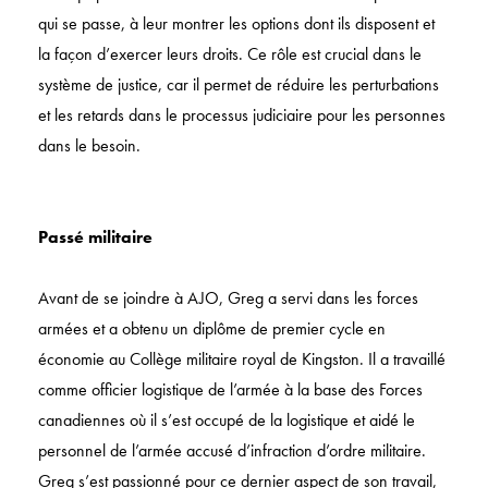
qui se passe, à leur montrer les options dont ils disposent et
la façon d’exercer leurs droits. Ce rôle est crucial dans le
système de justice, car il permet de réduire les perturbations
et les retards dans le processus judiciaire pour les personnes
dans le besoin.
Passé militaire
Avant de se joindre à AJO, Greg a servi dans les forces
armées et a obtenu un diplôme de premier cycle en
économie au Collège militaire royal de Kingston. Il a travaillé
comme officier logistique de l’armée à la base des Forces
canadiennes où il s’est occupé de la logistique et aidé le
personnel de l’armée accusé d’infraction d’ordre militaire.
Greg s’est passionné pour ce dernier aspect de son travail,