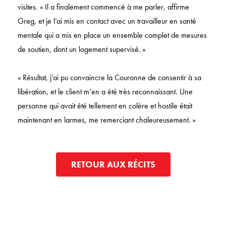
visites. « Il a finalement commencé à me parler, affirme
Greg, et je l’ai mis en contact avec un travailleur en santé
mentale qui a mis en place un ensemble complet de mesures
de soutien, dont un logement supervisé. »
« Résultat, j’ai pu convaincre la Couronne de consentir à sa
libération, et le client m’en a été très reconnaissant. Une
personne qui avait été tellement en colère et hostile était
maintenant en larmes, me remerciant chaleureusement. »
RETOUR AUX RÉCITS