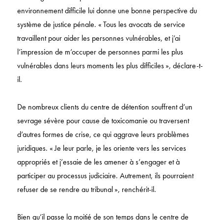
environnement difficile lui donne une bonne perspective du
système de justice pénale. « Tous les avocats de service
travaillent pour aider les personnes vulnérables, et j’ai
l’impression de m’occuper de personnes parmi les plus
vulnérables dans leurs moments les plus difficiles », déclare-t-
il.
De nombreux clients du centre de détention souffrent d’un
sevrage sévère pour cause de toxicomanie ou traversent
d’autres formes de crise, ce qui aggrave leurs problèmes
juridiques. « Je leur parle, je les oriente vers les services
appropriés et j’essaie de les amener à s’engager et à
participer au processus judiciaire. Autrement, ils pourraient
refuser de se rendre au tribunal », renchérit-il.
Bien qu’il passe la moitié de son temps dans le centre de