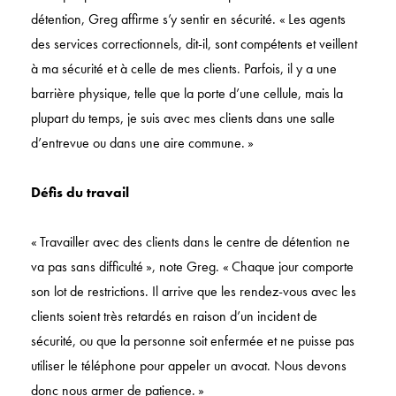
détention, Greg affirme s’y sentir en sécurité. « Les agents
des services correctionnels, dit-il, sont compétents et veillent
à ma sécurité et à celle de mes clients. Parfois, il y a une
barrière physique, telle que la porte d’une cellule, mais la
plupart du temps, je suis avec mes clients dans une salle
d’entrevue ou dans une aire commune. »
Défis du travail
« Travailler avec des clients dans le centre de détention ne
va pas sans difficulté », note Greg. « Chaque jour comporte
son lot de restrictions. Il arrive que les rendez-vous avec les
clients soient très retardés en raison d’un incident de
sécurité, ou que la personne soit enfermée et ne puisse pas
utiliser le téléphone pour appeler un avocat. Nous devons
donc nous armer de patience. »