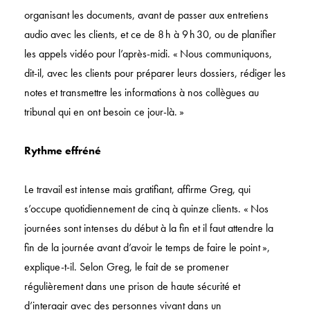
organisant les documents, avant de passer aux entretiens
audio avec les clients, et ce de 8 h à 9 h 30, ou de planifier
les appels vidéo pour l’après-midi. « Nous communiquons,
dit-il, avec les clients pour préparer leurs dossiers, rédiger les
notes et transmettre les informations à nos collègues au
tribunal qui en ont besoin ce jour-là. »
Rythme effréné
Le travail est intense mais gratifiant, affirme Greg, qui
s’occupe quotidiennement de cinq à quinze clients. « Nos
journées sont intenses du début à la fin et il faut attendre la
fin de la journée avant d’avoir le temps de faire le point »,
explique-t-il. Selon Greg, le fait de se promener
régulièrement dans une prison de haute sécurité et
d’interagir avec des personnes vivant dans un